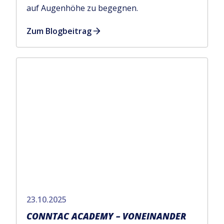
auf Augenhöhe zu begegnen.
Zum Blogbeitrag
23.10.2025
CONNTAC ACADEMY – VONEINANDER