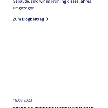
Gebäude, sind wir im Frühling dieses Jahres
umgezogen.
Zum Blogbeitrag
18.08.2023