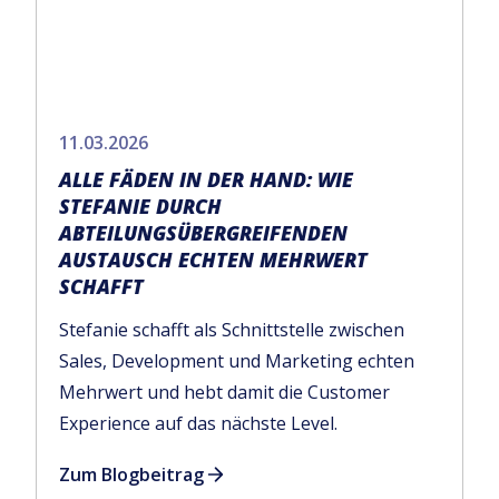
11.03.2026
ALLE FÄDEN IN DER HAND: WIE
STEFANIE DURCH
ABTEILUNGSÜBERGREIFENDEN
AUSTAUSCH ECHTEN MEHRWERT
SCHAFFT
Stefanie schafft als Schnittstelle zwischen
Sales, Development und Marketing echten
Mehrwert und hebt damit die Customer
Experience auf das nächste Level.
Zum Blogbeitrag