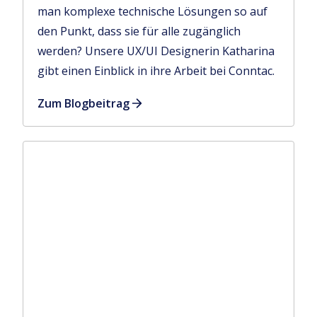
man komplexe technische Lösungen so auf
den Punkt, dass sie für alle zugänglich
werden? Unsere UX/UI Designerin Katharina
gibt einen Einblick in ihre Arbeit bei Conntac.
Zum Blogbeitrag