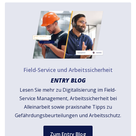
Field-Service und Arbeitssicherheit
ENTRY BLOG
Lesen Sie mehr zu Digitalisierung im Field-
Service Management, Arbeitssicherheit bei
Alleinarbeit sowie praxisnahe Tipps zu
Gefährdungsbeurteilungen und Arbeitsschutz.
Zum Entry Blog