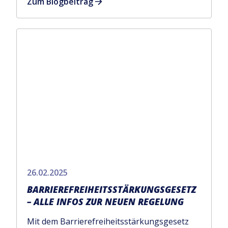
Zum Blogbeitrag
26.02.2025
BARRIEREFREIHEITS­STÄRKUNGS­GESETZ
– ALLE INFOS ZUR NEUEN REGELUNG
Mit dem Barrierefreiheitsstärkungsgesetz