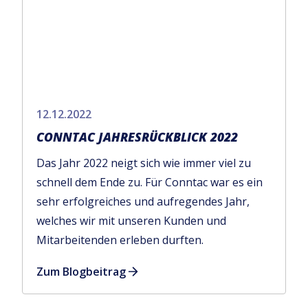
12.12.2022
CONNTAC JAHRESRÜCKBLICK 2022
Das Jahr 2022 neigt sich wie immer viel zu
schnell dem Ende zu. Für Conntac war es ein
sehr erfolgreiches und aufregendes Jahr,
welches wir mit unseren Kunden und
Mitarbeitenden erleben durften.
Zum Blogbeitrag