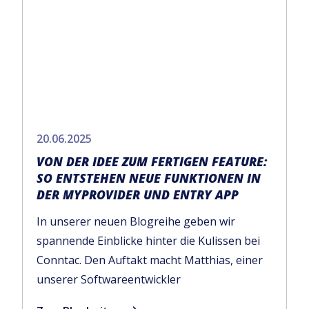
20.06.2025
VON DER IDEE ZUM FERTIGEN FEATURE:
SO ENTSTEHEN NEUE FUNKTIONEN IN
DER MYPROVIDER UND ENTRY APP
In unserer neuen Blogreihe geben wir
spannende Einblicke hinter die Kulissen bei
Conntac. Den Auftakt macht Matthias, einer
unserer Softwareentwickler