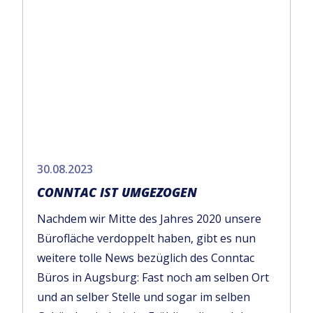
30.08.2023
CONNTAC IST UMGEZOGEN
Nachdem wir Mitte des Jahres 2020 unsere
Bürofläche verdoppelt haben, gibt es nun
weitere tolle News bezüglich des Conntac
Büros in Augsburg: Fast noch am selben Ort
und an selber Stelle und sogar im selben