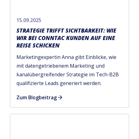
15.09.2025
STRATEGIE TRIFFT SICHTBARKEIT: WIE
WIR BEI CONNTAC KUNDEN AUF EINE
REISE SCHICKEN
Marketingexpertin Anna gibt Einblicke, wie
mit datengetriebenem Marketing und
kanalübergreifender Strategie im Tech-B2B
qualifizierte Leads generiert werden.
Zum Blogbeitrag