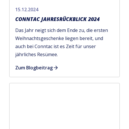
15.12.2024
CONNTAC JAHRESRÜCKBLICK 2024
Das Jahr neigt sich dem Ende zu, die ersten
Weihnachtsgeschenke liegen bereit, und
auch bei Conntac ist es Zeit für unser
jährliches Resümee.
Zum Blogbeitrag