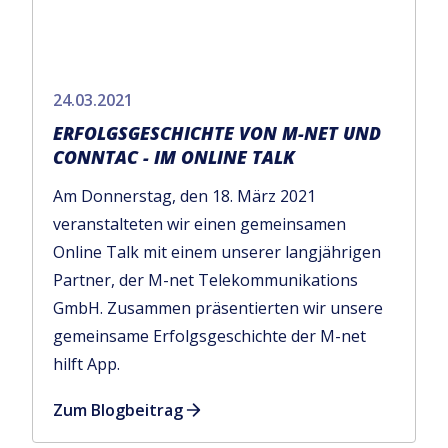
24.03.2021
ERFOLGSGESCHICHTE VON M-NET UND
CONNTAC - IM ONLINE TALK
Am Donnerstag, den 18. März 2021
veranstalteten wir einen gemeinsamen
Online Talk mit einem unserer langjährigen
Partner, der M-net Telekommunikations
GmbH. Zusammen präsentierten wir unsere
gemeinsame Erfolgsgeschichte der M-net
hilft App.
Zum Blogbeitrag