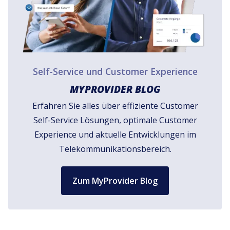
Self-Service und Customer Experience
MYPROVIDER BLOG
Erfahren Sie alles über effiziente Customer
Self-Service Lösungen, optimale Customer
Experience und aktuelle Entwicklungen im
Telekommunikationsbereich.
Zum MyProvider Blog