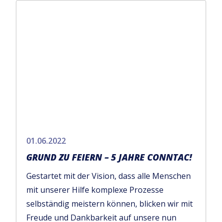
01.06.2022
GRUND ZU FEIERN – 5 JAHRE CONNTAC!
Gestartet mit der Vision, dass alle Menschen
mit unserer Hilfe komplexe Prozesse
selbständig meistern können, blicken wir mit
Freude und Dankbarkeit auf unsere nun