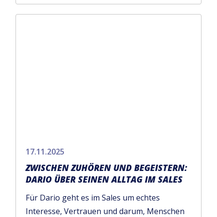
17.11.2025
ZWISCHEN ZUHÖREN UND BEGEISTERN:
DARIO ÜBER SEINEN ALLTAG IM SALES
Für Dario geht es im Sales um echtes
Interesse, Vertrauen und darum, Menschen