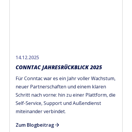
14.12.2025
CONNTAC JAHRESRÜCKBLICK 2025
Für Conntac war es ein Jahr voller Wachstum,
neuer Partnerschaften und einem klaren
Schritt nach vorne: hin zu einer Plattform, die
Self-Service, Support und Außendienst
miteinander verbindet.
Zum Blogbeitrag