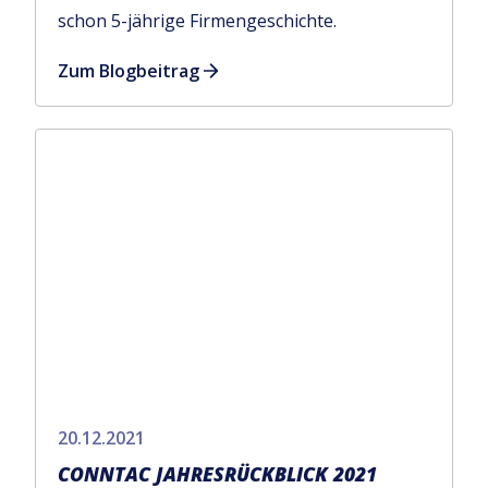
schon 5-jährige Firmengeschichte.
Zum Blogbeitrag
20.12.2021
CONNTAC JAHRESRÜCKBLICK 2021