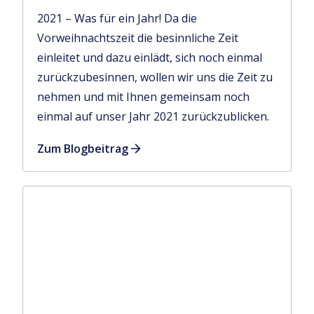
2021 – Was für ein Jahr! Da die
Vorweihnachtszeit die besinnliche Zeit
einleitet und dazu einlädt, sich noch einmal
zurückzubesinnen, wollen wir uns die Zeit zu
nehmen und mit Ihnen gemeinsam noch
einmal auf unser Jahr 2021 zurückzublicken.
Zum Blogbeitrag