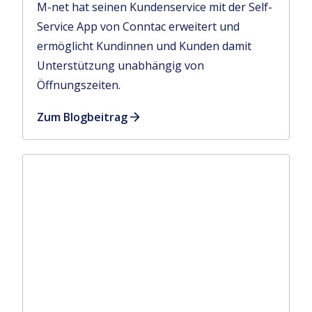
M-net hat seinen Kundenservice mit der Self-
Service App von Conntac erweitert und
ermöglicht Kundinnen und Kunden damit
Unterstützung unabhängig von
Öffnungszeiten.
Zum Blogbeitrag