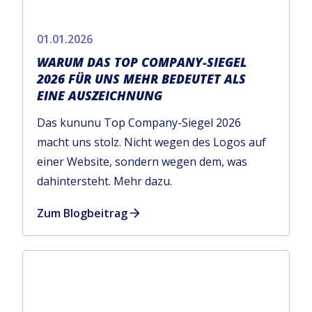
01.01.2026
WARUM DAS TOP COMPANY-SIEGEL
2026 FÜR UNS MEHR BEDEUTET ALS
EINE AUSZEICHNUNG
Das kununu Top Company-Siegel 2026
macht uns stolz. Nicht wegen des Logos auf
einer Website, sondern wegen dem, was
dahintersteht. Mehr dazu.
Zum Blogbeitrag