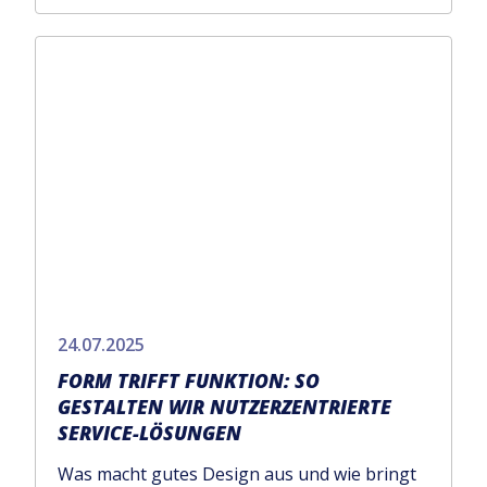
24.07.2025
FORM TRIFFT FUNKTION: SO
GESTALTEN WIR NUTZERZENTRIERTE
SERVICE-LÖSUNGEN
Was macht gutes Design aus und wie bringt