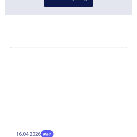
16.04.2026
NEU