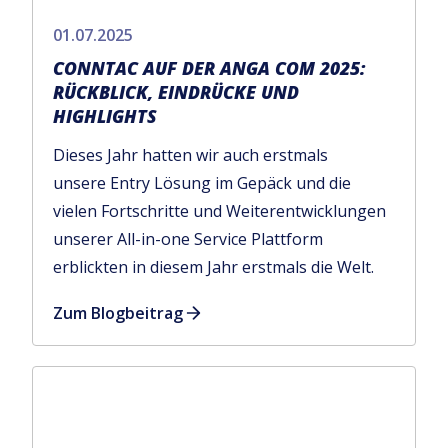
01.07.2025
CONNTAC AUF DER ANGA COM 2025:
RÜCKBLICK, EINDRÜCKE UND
HIGHLIGHTS
Dieses Jahr hatten wir auch erstmals
unsere Entry Lösung im Gepäck und die
vielen Fortschritte und Weiterentwicklungen
unserer All-in-one Service Plattform
erblickten in diesem Jahr erstmals die Welt.
Zum Blogbeitrag