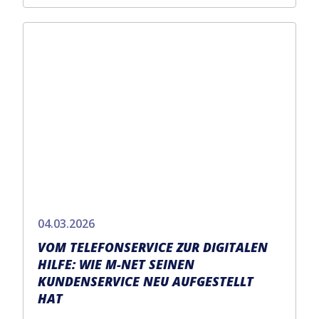
04.03.2026
VOM TELEFONSERVICE ZUR DIGITALEN
HILFE: WIE M-NET SEINEN
KUNDENSERVICE NEU AUFGESTELLT
HAT