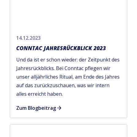
14.12.2023
CONNTAC JAHRESRÜCKBLICK 2023
Und da ist er schon wieder: der Zeitpunkt des
Jahresrückblicks. Bei Conntac pflegen wir
unser alljährliches Ritual, am Ende des Jahres
auf das zurückzuschauen, was wir intern
alles erreicht haben.
Zum Blogbeitrag