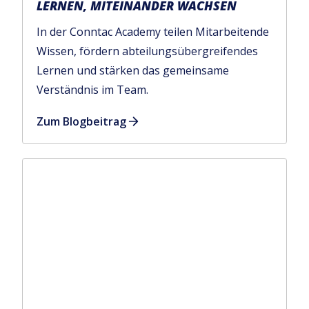
LERNEN, MITEINANDER WACHSEN
In der Conntac Academy teilen Mitarbeitende
Wissen, fördern abteilungsübergreifendes
Lernen und stärken das gemeinsame
Verständnis im Team.
Zum Blogbeitrag