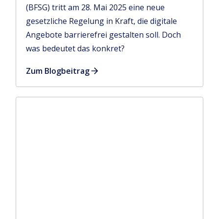
(BFSG) tritt am 28. Mai 2025 eine neue
gesetzliche Regelung in Kraft, die digitale
Angebote barrierefrei gestalten soll. Doch
was bedeutet das konkret?
Zum Blogbeitrag