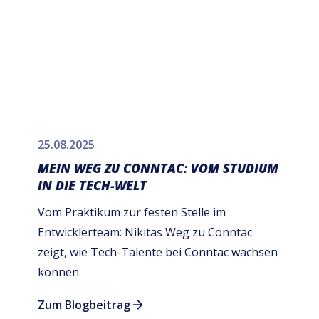
25.08.2025
MEIN WEG ZU CONNTAC: VOM STUDIUM
IN DIE TECH-WELT
Vom Praktikum zur festen Stelle im
Entwicklerteam: Nikitas Weg zu Conntac
zeigt, wie Tech-Talente bei Conntac wachsen
können.
Zum Blogbeitrag