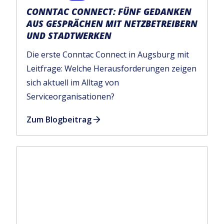
CONNTAC CONNECT: FÜNF GEDANKEN
AUS GESPRÄCHEN MIT NETZBETREIBERN
UND STADTWERKEN
Die erste Conntac Connect in Augsburg mit
Leitfrage: Welche Herausforderungen zeigen
sich aktuell im Alltag von
Serviceorganisationen?
Zum Blogbeitrag