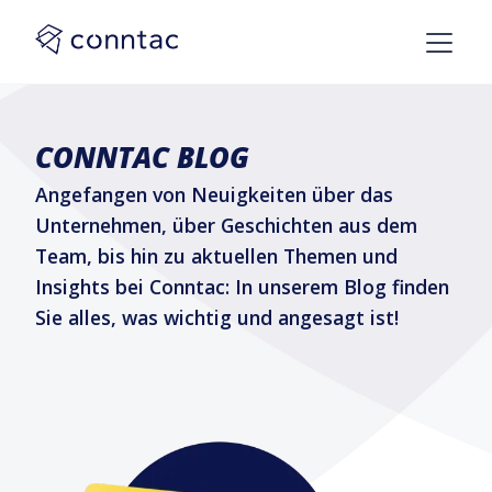
CONNTAC BLOG
Angefangen von Neuigkeiten über das
Unternehmen, über Geschichten aus dem
Team, bis hin zu aktuellen Themen und
Insights bei Conntac: In unserem Blog finden
Sie alles, was wichtig und angesagt ist!