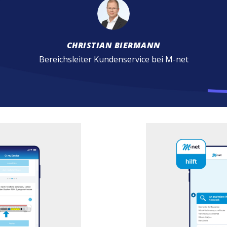
CHRISTIAN BIERMANN
Bereichsleiter Kundenservice bei M-net