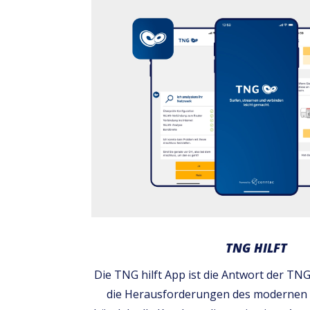
TNG HILFT
Die TNG hilft App ist die Antwort der T
die Herausforderungen des modernen K