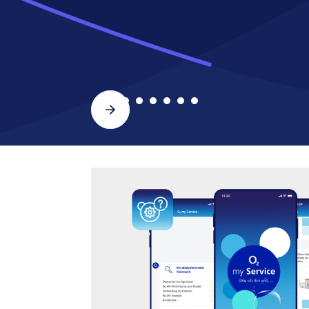
Slide 2 of 8.