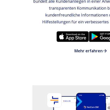
bündelt alle Kundenanliegen in einer An
transparenten Kommunikation bi
kundenfreundliche Informationen 
Hilfestellungen für ein verbessertes
Mehr erfahren