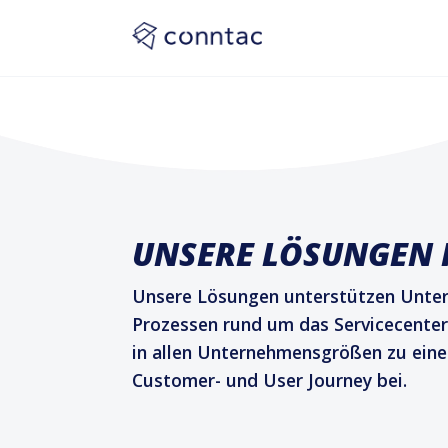
UNSERE LÖSUNGEN 
Unsere Lösungen unterstützen Unte
Prozessen rund um das Servicecenter
in allen Unternehmensgrößen zu einer
Customer- und User Journey bei.