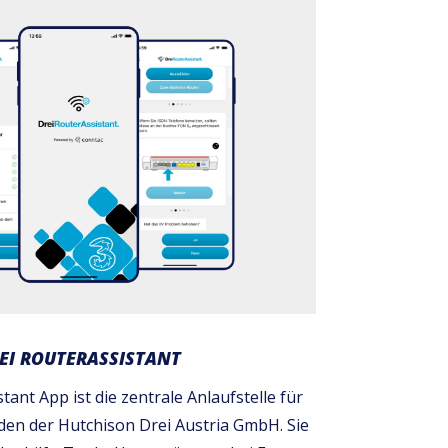
EI ROUTERASSISTANT
tant App ist die zentrale Anlaufstelle für
en der Hutchison Drei Austria GmbH. Sie