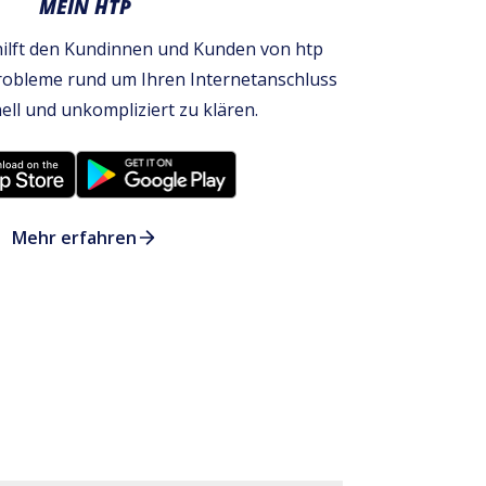
MEIN HTP
hilft den Kundinnen und Kunden von htp
robleme rund um Ihren Internetanschluss
ell und unkompliziert zu klären.
Mehr erfahren