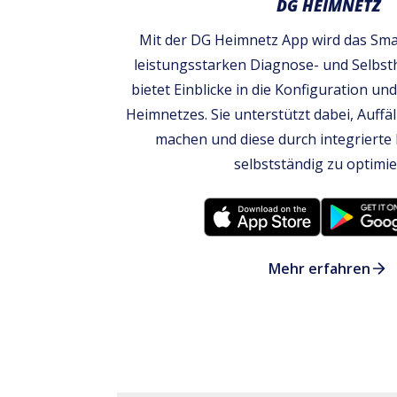
DG HEIMNETZ
Mit der DG Heimnetz App wird das Sm
leistungsstarken Diagnose- und Selbsth
bietet Einblicke in die Konfiguration u
Heimnetzes. Sie unterstützt dabei, Auffäl
machen und diese durch integrierte 
selbstständig zu optimie
Mehr erfahren