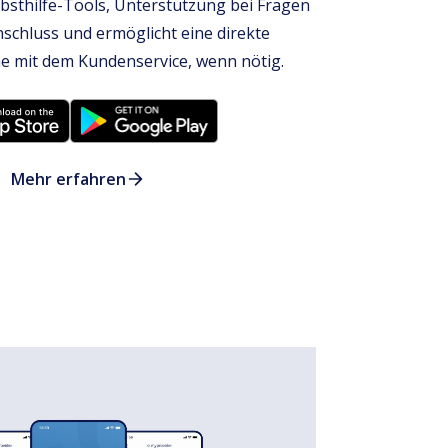
lbsthilfe-Tools, Unterstützung bei Fragen
schluss und ermöglicht eine direkte
 mit dem Kundenservice, wenn nötig.
Mehr erfahren