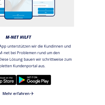
M-NET HILFT
t App unterstützen wir die Kundinnen und
M-net bei Problemen rund um den
Diese Lösung bauen wir schrittweise zum
letten Kundenportal aus.
Mehr erfahren