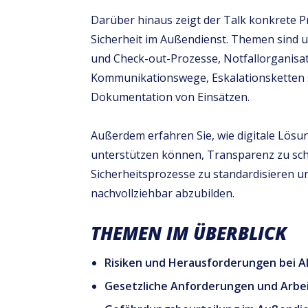
Darüber hinaus zeigt der Talk konkrete P
Sicherheit im Außendienst. Themen sind 
und Check-out-Prozesse, Notfallorganisat
Kommunikationswege, Eskalationsketten s
Dokumentation von Einsätzen.
Außerdem erfahren Sie, wie digitale Lö
unterstützen können, Transparenz zu sch
Sicherheitsprozesse zu standardisieren u
nachvollziehbar abzubilden.
THEMEN IM ÜBERBLICK
Risiken und Herausforderungen bei Al
Gesetzliche Anforderungen und Arbei