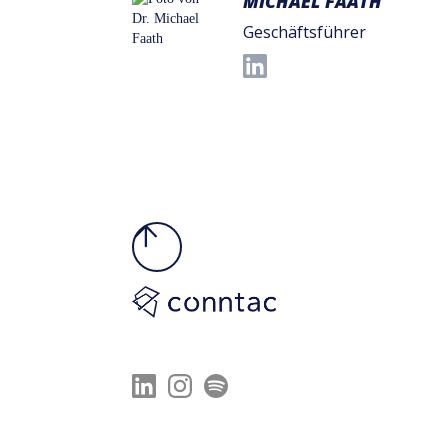
MICHAEL FAATH
Geschäftsführer