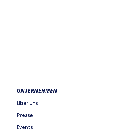
UNTERNEHMEN
Über uns
Presse
Events