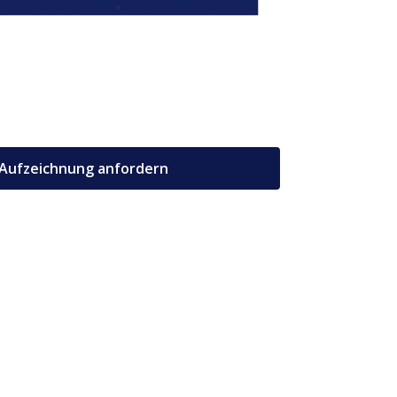
Aufzeichnung anfordern