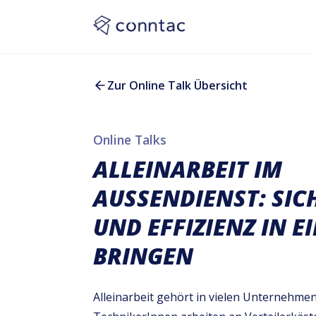
Zur Online Talk Übersicht
Online Talks
ALLEINARBEIT IM
AUSSENDIENST: SICH
ND EFFIZIENZ IN EI
RINGEN
Alleinarbeit gehört in vielen Unternehmen