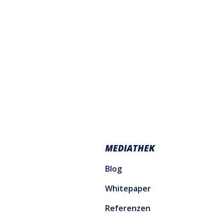
MEDIATHEK
Blog
Whitepaper
Referenzen