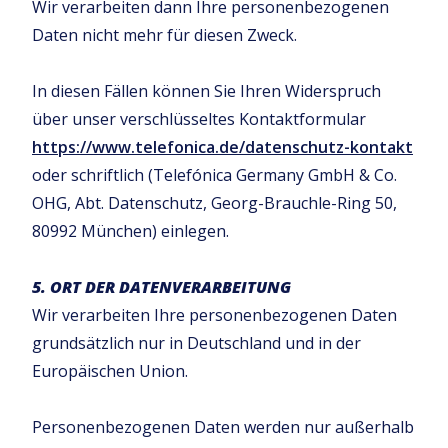
Wir verarbeiten dann Ihre personenbezogenen
Daten nicht mehr für diesen Zweck.
In diesen Fällen können Sie Ihren Widerspruch
über unser verschlüsseltes Kontaktformular
https://www.telefonica.de/datenschutz-kontakt
oder schriftlich (Telefónica Germany GmbH & Co.
OHG, Abt. Datenschutz, Georg-Brauchle-Ring 50,
80992 München) einlegen.
5. ORT DER DATENVERARBEITUNG
Wir verarbeiten Ihre personenbezogenen Daten
grundsätzlich nur in Deutschland und in der
Europäischen Union.
Personenbezogenen Daten werden nur außerhalb