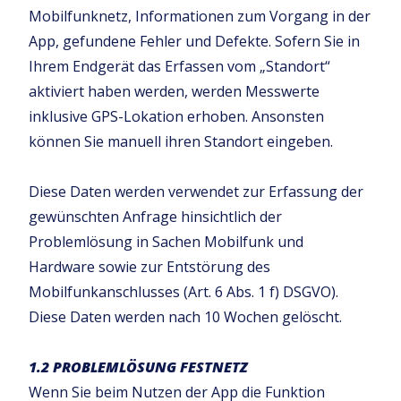
Mobilfunknetz, Informationen zum Vorgang in der
App, gefundene Fehler und Defekte. Sofern Sie in
Ihrem Endgerät das Erfassen vom „Standort“
aktiviert haben werden, werden Messwerte
inklusive GPS-Lokation erhoben. Ansonsten
können Sie manuell ihren Standort eingeben.
Diese Daten werden verwendet zur Erfassung der
gewünschten Anfrage hinsichtlich der
Problemlösung in Sachen Mobilfunk und
Hardware sowie zur Entstörung des
Mobilfunkanschlusses (Art. 6 Abs. 1 f) DSGVO).
Diese Daten werden nach 10 Wochen gelöscht.
1.2 PROBLEMLÖSUNG FESTNETZ
Wenn Sie beim Nutzen der App die Funktion