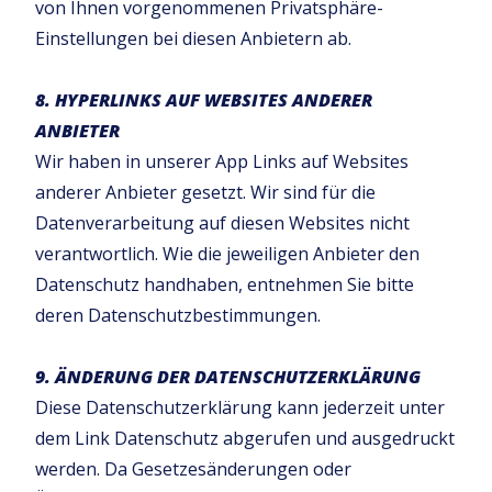
von Ihnen vorgenommenen Privatsphäre-
Einstellungen bei diesen Anbietern ab.
8. HYPERLINKS AUF WEBSITES ANDERER
ANBIETER
Wir haben in unserer App Links auf Websites
anderer Anbieter gesetzt. Wir sind für die
Datenverarbeitung auf diesen Websites nicht
verantwortlich. Wie die jeweiligen Anbieter den
Datenschutz handhaben, entnehmen Sie bitte
deren Datenschutzbestimmungen.
9. ÄNDERUNG DER DATENSCHUTZERKLÄRUNG
Diese Datenschutzerklärung kann jederzeit unter
dem Link Datenschutz abgerufen und ausgedruckt
werden. Da Gesetzesänderungen oder