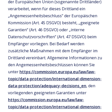
der Europäischen Union (sogenannte Drittländer)
verarbeitet, wenn für dieses Drittland ein
„Angemessenheitsbeschluss“ der Europäischen
Kommission (Art. 45 DSGVO) besteht, „geeignete
Garantien“ (Art. 46 DSGVO) oder „interne
Datenschutzvorschriften“ (Art. 47 DSGVO) beim
Empfänger vorliegen. Bei Bedarf werden
zusätzliche Maßnahmen mit dem Empfänger im
Drittland vereinbart. Allgemeine Informationen zu
den Angemessenheitsbeschlüssen können Sie
unter
https://commission.europa.eu/law/law-
topic/data-protection/international-dimension-
data-protection/adequacy-decisions_en
, den
vorliegenden geeigneten Garantien unter
https://commission.europa.eu/law/law-
topic/data-protection/international-dimension-