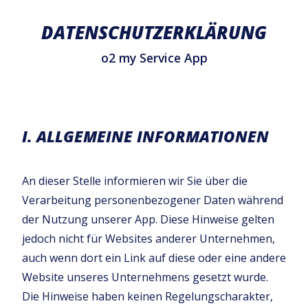
DATENSCHUTZERKLÄRUNG
o2 my Service App
I. ALLGEMEINE INFORMATIONEN
An dieser Stelle informieren wir Sie über die
Verarbeitung personenbezogener Daten während
der Nutzung unserer App. Diese Hinweise gelten
jedoch nicht für Websites anderer Unternehmen,
auch wenn dort ein Link auf diese oder eine andere
Website unseres Unternehmens gesetzt wurde.
Die Hinweise haben keinen Regelungscharakter,