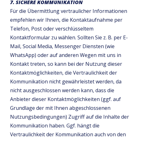
7. SICHERE KOMMUNIKATION
Für die Übermittlung vertraulicher Informationen
empfehlen wir Ihnen, die Kontaktaufnahme per
Telefon, Post oder verschlüsseltem
Kontaktformular zu wählen. Sollten Sie z. B. per E-
Mail, Social Media, Messenger Diensten (wie
WhatsApp) oder auf anderen Wegen mit uns in
Kontakt treten, so kann bei der Nutzung dieser
Kontaktmöglichkeiten, die Vertraulichkeit der
Kommunikation nicht gewährleistet werden, da
nicht ausgeschlossen werden kann, dass die
Anbieter dieser Kontaktmöglichkeiten (ggf. auf
Grundlage der mit Ihnen abgeschlossenen
Nutzungsbedingungen) Zugriff auf die Inhalte der
Kommunikation haben. Ggf. hängt die
Vertraulichkeit der Kommunikation auch von den