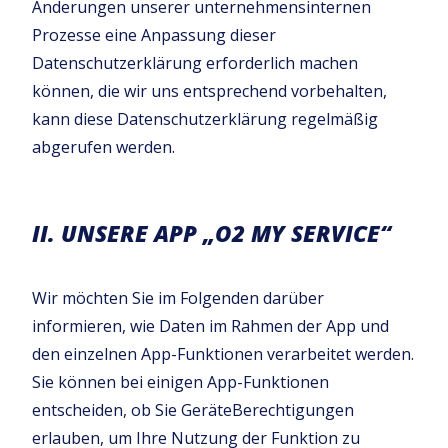
Änderungen unserer unternehmensinternen
Prozesse eine Anpassung dieser
Datenschutzerklärung erforderlich machen
können, die wir uns entsprechend vorbehalten,
kann diese Datenschutzerklärung regelmäßig
abgerufen werden.
II. UNSERE APP „O2 MY SERVICE“
Wir möchten Sie im Folgenden darüber
informieren, wie Daten im Rahmen der App und
den einzelnen App-Funktionen verarbeitet werden.
Sie können bei einigen App-Funktionen
entscheiden, ob Sie GeräteBerechtigungen
erlauben, um Ihre Nutzung der Funktion zu