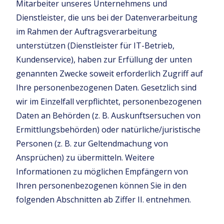
Mitarbeiter unseres Unternehmens und
Dienstleister, die uns bei der Datenverarbeitung
im Rahmen der Auftragsverarbeitung
unterstützen (Dienstleister für IT-Betrieb,
Kundenservice), haben zur Erfüllung der unten
genannten Zwecke soweit erforderlich Zugriff auf
Ihre personenbezogenen Daten. Gesetzlich sind
wir im Einzelfall verpflichtet, personenbezogenen
Daten an Behörden (z. B. Auskunftsersuchen von
Ermittlungsbehörden) oder natürliche/juristische
Personen (z. B. zur Geltendmachung von
Ansprüchen) zu übermitteln. Weitere
Informationen zu möglichen Empfängern von
Ihren personenbezogenen können Sie in den
folgenden Abschnitten ab Ziffer II. entnehmen.