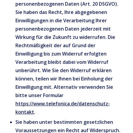
personenbezogenen Daten (Art. 20 DSGVO).
Sie haben das Recht, Ihre abgegebenen
Einwilligungen in die Verarbeitung Ihrer
personenbezogenen Daten jederzeit mit
Wirkung für die Zukunft zu widerrufen. Die
Rechtmäßigkeit der auf Grund der
Einwilligung bis zum Widerruf erfolgten
Verarbeitung bleibt dabei vom Widerruf
unberührt. Wie Sie den Widerruf erklären
können, teilen wir Ihnen bei Einholung der
Einwilligung mit. Alternativ verwenden Sie
bitte unser Formular
https://www.telefonica.de/datenschutz-
kontakt
.
Sie haben unter bestimmten gesetzlichen
Voraussetzungen ein Recht auf Widerspruch.