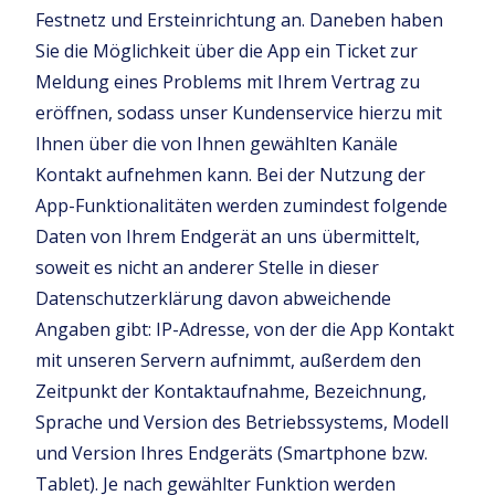
Festnetz und Ersteinrichtung an. Daneben haben
Sie die Möglichkeit über die App ein Ticket zur
Meldung eines Problems mit Ihrem Vertrag zu
eröffnen, sodass unser Kundenservice hierzu mit
Ihnen über die von Ihnen gewählten Kanäle
Kontakt aufnehmen kann. Bei der Nutzung der
App-Funktionalitäten werden zumindest folgende
Daten von Ihrem Endgerät an uns übermittelt,
soweit es nicht an anderer Stelle in dieser
Datenschutzerklärung davon abweichende
Angaben gibt: IP-Adresse, von der die App Kontakt
mit unseren Servern aufnimmt, außerdem den
Zeitpunkt der Kontaktaufnahme, Bezeichnung,
Sprache und Version des Betriebssystems, Modell
und Version Ihres Endgeräts (Smartphone bzw.
Tablet). Je nach gewählter Funktion werden