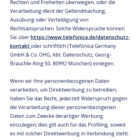
Rechten und Freiheiten überwiegen, oder die
Verarbeitung dient der Geltendmachung,
Ausübung oder Verteidigung von
Rechtsansprüchen. Solche Widersprüche können
Sie über
https://www.telefonica.de/datenschutz-
kontakt
oder schriftlich (Telefónica Germany
GmbH & Co. OHG, Abt. Datenschutz, Georg-
Brauchle-Ring 50, 80992 München) einlegen.
Wenn wir Ihre personenbezogenen Daten
verarbeiten, um Direktwerbung zu betreiben,
haben Sie das Recht, jederzeit Widerspruch gegen
die Verarbeitung dieser personenbezogenen
Daten zum Zwecke derartiger Werbung
einzulegen; dies gilt auch für das Profiling, soweit
es mit solcher Direktwerbung in Verbindung steht.