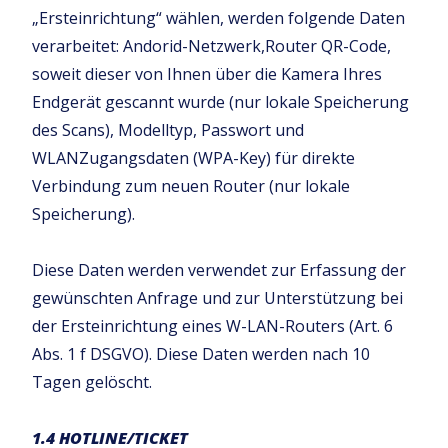
„Ersteinrichtung“ wählen, werden folgende Daten
verarbeitet: Andorid-Netzwerk,Router QR-Code,
soweit dieser von Ihnen über die Kamera Ihres
Endgerät gescannt wurde (nur lokale Speicherung
des Scans), Modelltyp, Passwort und
WLANZugangsdaten (WPA-Key) für direkte
Verbindung zum neuen Router (nur lokale
Speicherung).
Diese Daten werden verwendet zur Erfassung der
gewünschten Anfrage und zur Unterstützung bei
der Ersteinrichtung eines W-LAN-Routers (Art. 6
Abs. 1 f DSGVO). Diese Daten werden nach 10
Tagen gelöscht.
1.4 HOTLINE/TICKET