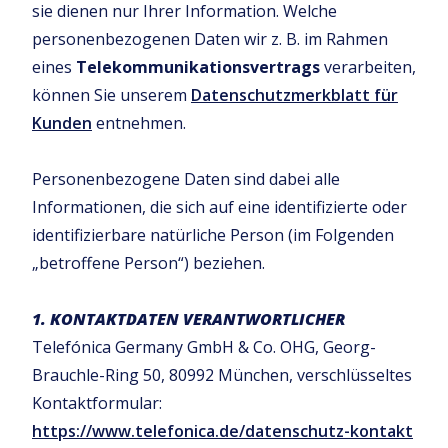
sie dienen nur Ihrer Information. Welche
personenbezogenen Daten wir z. B. im Rahmen
eines
Telekommunikationsvertrags
verarbeiten,
können Sie unserem
Datenschutzmerkblatt für
Kunden
entnehmen.
Personenbezogene Daten sind dabei alle
Informationen, die sich auf eine identifizierte oder
identifizierbare natürliche Person (im Folgenden
„betroffene Person“) beziehen.
1. KONTAKTDATEN VERANTWORTLICHER
Telefónica Germany GmbH & Co. OHG, Georg-
Brauchle-Ring 50, 80992 München, verschlüsseltes
Kontaktformular:
https://www.telefonica.de/datenschutz-kontakt