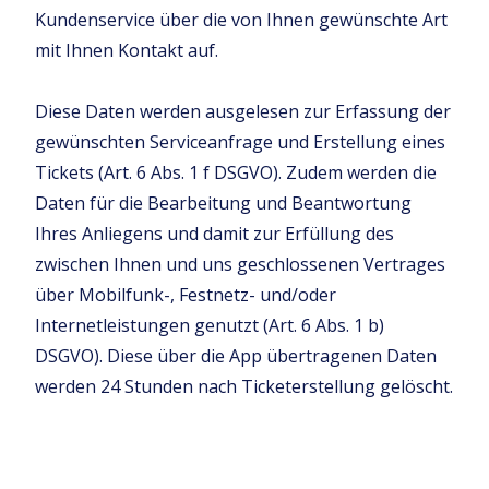
Kundenservice über die von Ihnen gewünschte Art
mit Ihnen Kontakt auf.
Diese Daten werden ausgelesen zur Erfassung der
gewünschten Serviceanfrage und Erstellung eines
Tickets (Art. 6 Abs. 1 f DSGVO). Zudem werden die
Daten für die Bearbeitung und Beantwortung
Ihres Anliegens und damit zur Erfüllung des
zwischen Ihnen und uns geschlossenen Vertrages
über Mobilfunk-, Festnetz- und/oder
Internetleistungen genutzt (Art. 6 Abs. 1 b)
DSGVO). Diese über die App übertragenen Daten
werden 24 Stunden nach Ticketerstellung gelöscht.