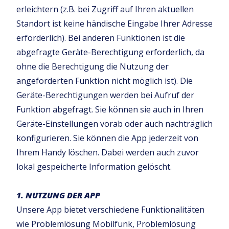
erleichtern (z.B. bei Zugriff auf Ihren aktuellen
Standort ist keine händische Eingabe Ihrer Adresse
erforderlich). Bei anderen Funktionen ist die
abgefragte Geräte-Berechtigung erforderlich, da
ohne die Berechtigung die Nutzung der
angeforderten Funktion nicht möglich ist). Die
Geräte-Berechtigungen werden bei Aufruf der
Funktion abgefragt. Sie können sie auch in Ihren
Geräte-Einstellungen vorab oder auch nachträglich
konfigurieren. Sie können die App jederzeit von
Ihrem Handy löschen. Dabei werden auch zuvor
lokal gespeicherte Information gelöscht.
1. NUTZUNG DER APP
Unsere App bietet verschiedene Funktionalitäten
wie Problemlösung Mobilfunk, Problemlösung