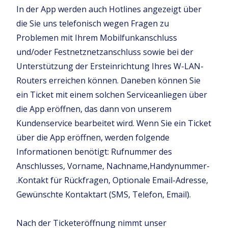
In der App werden auch Hotlines angezeigt über
die Sie uns telefonisch wegen Fragen zu
Problemen mit Ihrem Mobilfunkanschluss
und/oder Festnetznetzanschluss sowie bei der
Unterstützung der Ersteinrichtung Ihres W-LAN-
Routers erreichen können. Daneben können Sie
ein Ticket mit einem solchen Serviceanliegen über
die App eröffnen, das dann von unserem
Kundenservice bearbeitet wird. Wenn Sie ein Ticket
über die App eröffnen, werden folgende
Informationen benötigt: Rufnummer des
Anschlusses, Vorname, Nachname,Handynummer-
.Kontakt für Rückfragen, Optionale Email-Adresse,
Gewünschte Kontaktart (SMS, Telefon, Email).
Nach der Ticketeröffnung nimmt unser