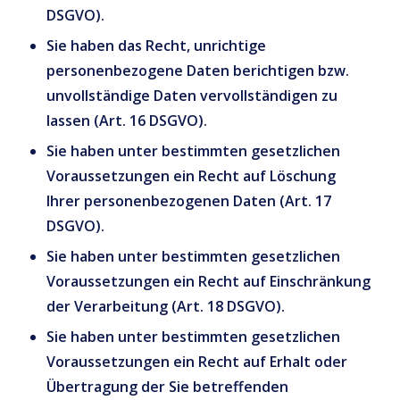
DSGVO).
Sie haben das Recht, unrichtige
personenbezogene Daten berichtigen bzw.
unvollständige Daten vervollständigen zu
lassen (Art. 16 DSGVO).
Sie haben unter bestimmten gesetzlichen
Voraussetzungen ein Recht auf Löschung
Ihrer personenbezogenen Daten (Art. 17
DSGVO).
Sie haben unter bestimmten gesetzlichen
Voraussetzungen ein Recht auf Einschränkung
der Verarbeitung (Art. 18 DSGVO).
Sie haben unter bestimmten gesetzlichen
Voraussetzungen ein Recht auf Erhalt oder
Übertragung der Sie betreffenden