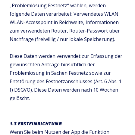
„Problemlösung Festnetz“ wählen, werden
folgende Daten verarbeitet: Verwendetes WLAN,
WLAN-Accesspoint in Reichweite, Informationen
zum verwendeten Router, Router-Passwort über
Nachfrage (freiwillig / nur lokale Speicherung).
Diese Daten werden verwendet zur Erfassung der
gewünschten Anfrage hinsichtlich der
Problemlösung in Sachen Festnetz sowie zur
Entstörung des Festnetzanschlusses (Art. 6 Abs. 1
f) DSGVO). Diese Daten werden nach 10 Wochen
gelöscht.
1.3 ERSTEINRICHTUNG
Wenn Sie beim Nutzen der App die Funktion