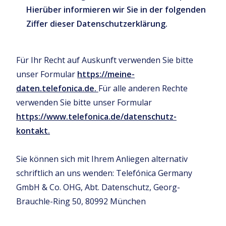
Hierüber informieren wir Sie in der folgenden
Ziffer dieser Datenschutzerklärung.
Für Ihr Recht auf Auskunft verwenden Sie bitte
unser Formular
https://meine-
daten.telefonica.de.
Für alle anderen Rechte
verwenden Sie bitte unser Formular
https://www.telefonica.de/datenschutz-
kontakt.
Sie können sich mit Ihrem Anliegen alternativ
schriftlich an uns wenden: Telefónica Germany
GmbH & Co. OHG, Abt. Datenschutz, Georg-
Brauchle-Ring 50, 80992 München