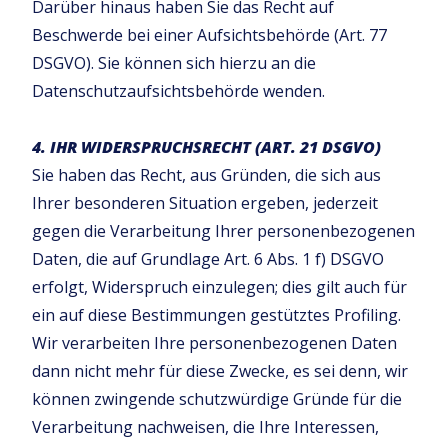
Darüber hinaus haben Sie das Recht auf
Beschwerde bei einer Aufsichtsbehörde (Art. 77
DSGVO). Sie können sich hierzu an die
Datenschutzaufsichtsbehörde wenden.
4. IHR WIDERSPRUCHSRECHT (ART. 21 DSGVO)
Sie haben das Recht, aus Gründen, die sich aus
Ihrer besonderen Situation ergeben, jederzeit
gegen die Verarbeitung Ihrer personenbezogenen
Daten, die auf Grundlage Art. 6 Abs. 1 f) DSGVO
erfolgt, Widerspruch einzulegen; dies gilt auch für
ein auf diese Bestimmungen gestütztes Profiling.
Wir verarbeiten Ihre personenbezogenen Daten
dann nicht mehr für diese Zwecke, es sei denn, wir
können zwingende schutzwürdige Gründe für die
Verarbeitung nachweisen, die Ihre Interessen,