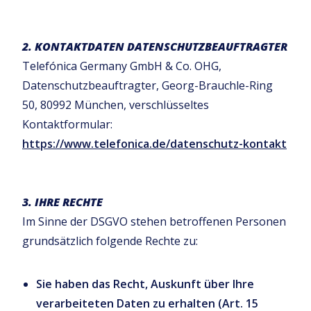
2. KONTAKTDATEN DATENSCHUTZBEAUFTRAGTER
Telefónica Germany GmbH & Co. OHG,
Datenschutzbeauftragter, Georg-Brauchle-Ring
50, 80992 München, verschlüsseltes
Kontaktformular:
https://www.telefonica.de/datenschutz-kontakt
3. IHRE RECHTE
Im Sinne der DSGVO stehen betroffenen Personen
grundsätzlich folgende Rechte zu:
Sie haben das Recht, Auskunft über Ihre
verarbeiteten Daten zu erhalten (Art. 15