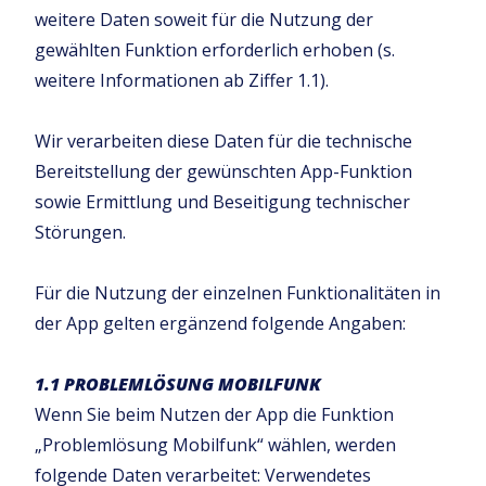
weitere Daten soweit für die Nutzung der
gewählten Funktion erforderlich erhoben (s.
weitere Informationen ab Ziffer 1.1).
Wir verarbeiten diese Daten für die technische
Bereitstellung der gewünschten App-Funktion
sowie Ermittlung und Beseitigung technischer
Störungen.
Für die Nutzung der einzelnen Funktionalitäten in
der App gelten ergänzend folgende Angaben:
1.1 PROBLEMLÖSUNG MOBILFUNK
Wenn Sie beim Nutzen der App die Funktion
„Problemlösung Mobilfunk“ wählen, werden
folgende Daten verarbeitet: Verwendetes